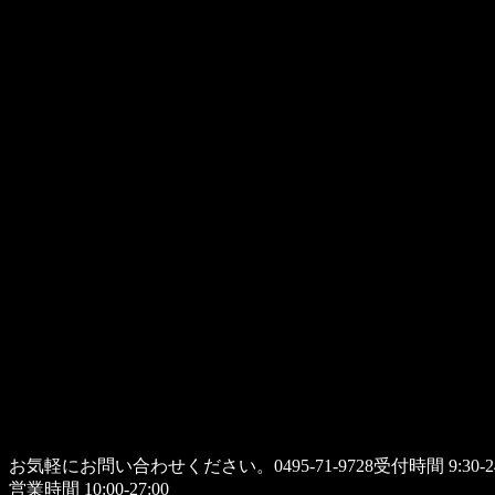
お気軽にお問い合わせください。
0495-71-9728
受付時間 9:30-24
営業時間 10:00-27:00