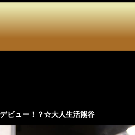
デビュー！？☆大人生活熊谷