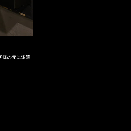
客様の元に派遣