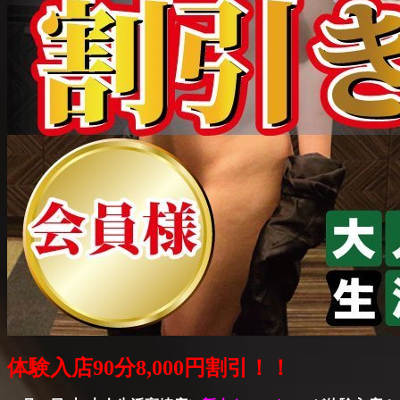
体験入店90分8,000円割引！！