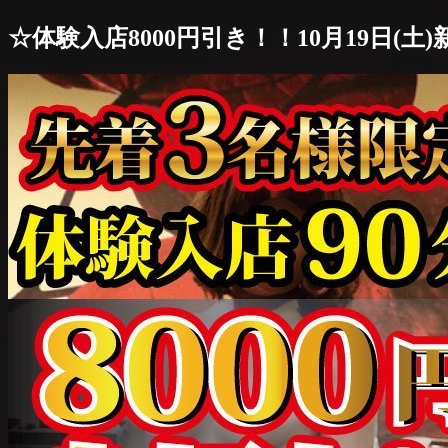
☆体験入店8000円引き！！10月19日