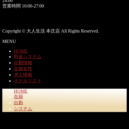
24:00
営業時間 10:00-27:00
Copyright © 大人生活 本庄店 All Rights Reserved.
MENU
HOME
料金システム
出勤情報
在籍女性
求人情報
ホテルリスト
HOME
在籍
出勤
システム