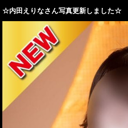
☆内田えりなさん写真更新しました☆