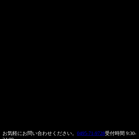
お気軽にお問い合わせください。
0495-71-9728
受付時間 9:30-