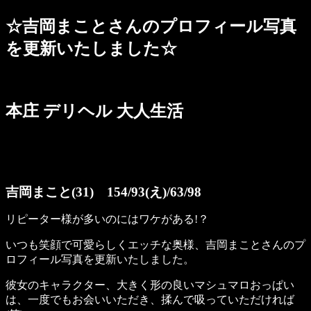
☆吉岡まことさんのプロフィール写真
を更新いたしました☆
本庄 デリヘル 大人生活
吉岡まこと(31) 154/93(え)/63/98
リピーター様が多いのにはワケがある!？
いつも笑顔で可愛らしくエッチな奥様、吉岡まことさんのプ
ロフィール写真を更新いたしました。
彼女のキャラクター、大きく形の良いマシュマロおっぱい
は、一度でもお会いいただき、揉んで吸っていただければ