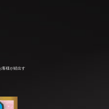
お客様が続出す