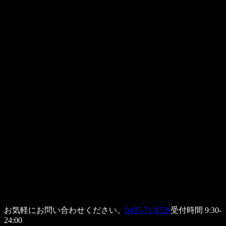
お気軽にお問い合わせください。
0495-71-9728
受付時間 9:30-
24:00