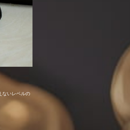
えないレベルの