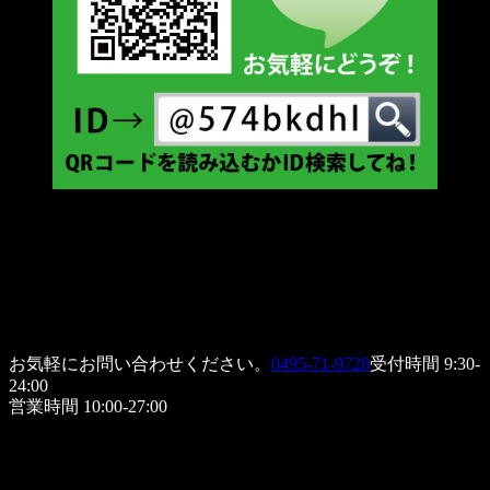
お気軽にお問い合わせください。
0495-71-9728
受付時間 9:30-
24:00
営業時間 10:00-27:00