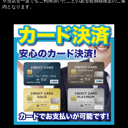
※当店を一度でもご利用頂いたことのある会員様限定のご案
内となります。