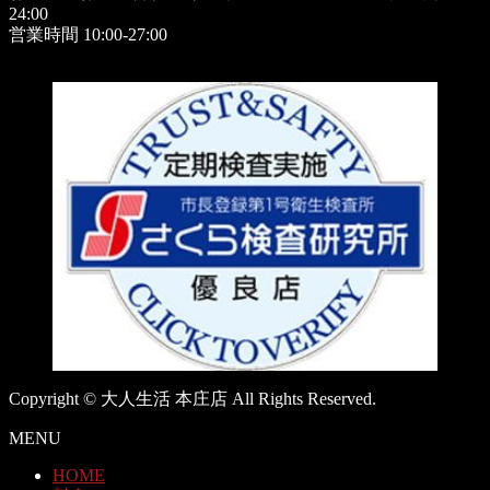
24:00
営業時間 10:00-27:00
Copyright © 大人生活 本庄店 All Rights Reserved.
MENU
HOME