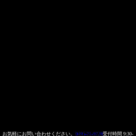
お気軽にお問い合わせください。
0495-71-9728
受付時間 9:30-