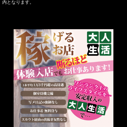
内となります。