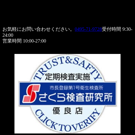
お気軽にお問い合わせください。
0495-71-9728
受付時間 9:30-
24:00
営業時間 10:00-27:00