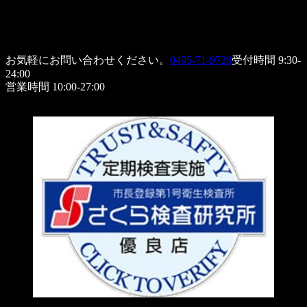
お気軽にお問い合わせください。
0495-71-9728
受付時間 9:30-
24:00
営業時間 10:00-27:00