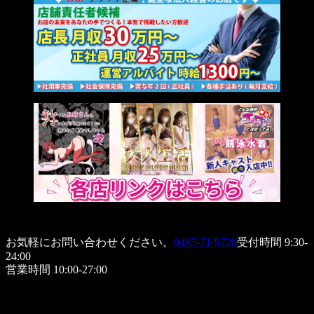
お気軽にお問い合わせください。
0495-71-9728
受付時間 9:30-
24:00
営業時間 10:00-27:00