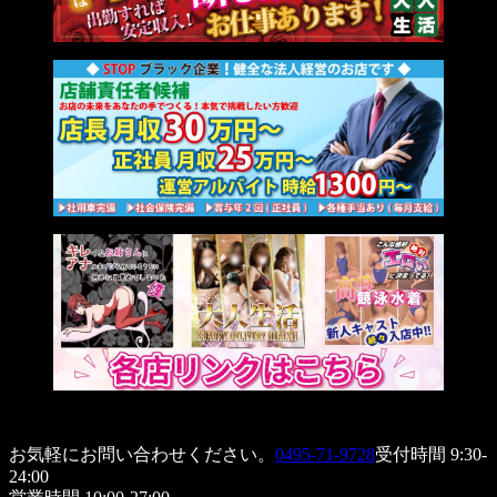
お気軽にお問い合わせください。
0495-71-9728
受付時間 9:30-
24:00