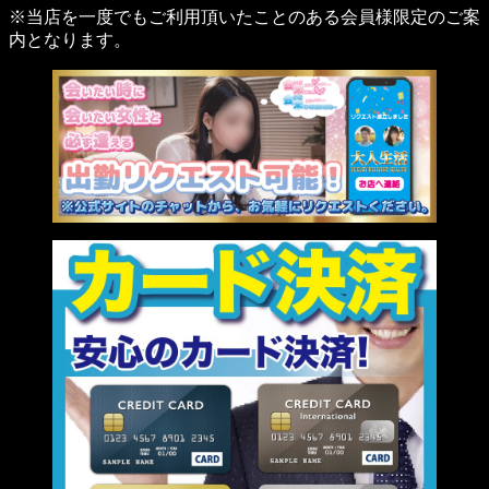
※当店を一度でもご利用頂いたことのある会員様限定のご案
内となります。