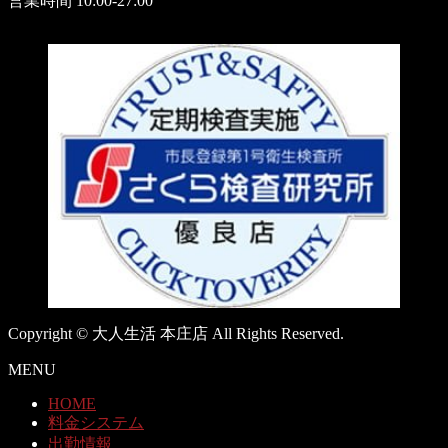
営業時間 10:00-27:00
Copyright © 大人生活 本庄店 All Rights Reserved.
MENU
HOME
料金システム
出勤情報