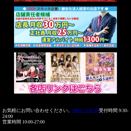
お気軽にお問い合わせください。
0495-71-9728
受付時間 9:30-
24:00
営業時間 10:00-27:00