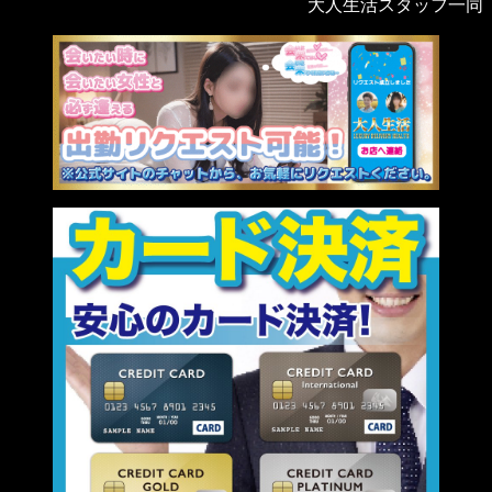
大人生活スタッフ一同