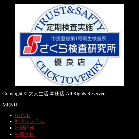
Copyright © 大人生活 本庄店 All Rights Reserved.
MENU
HOME
料金システム
出勤情報
在籍女性