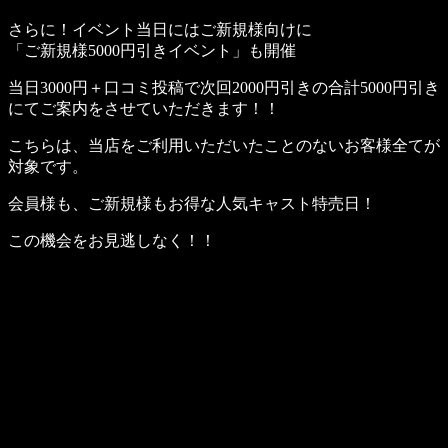
さらに！イベント当日にはご新規様向けに
「ご新規様5000円引きイベント」も開催
当日3000円＋口コミ投稿で次回2000円引きの合計5000円引き
にてご案内をさせていただきます！！
こちらは、当店をご利用いただいたことのないお客様全てが
対象です。
会員様も、ご新規様もお得な人気キャスト特売日！
この機会をお見逃しなく！！