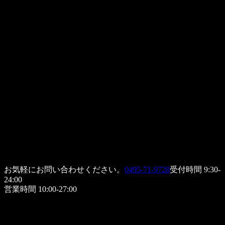
お気軽にお問い合わせください。
0495-71-9728
受付時間 9:30-
24:00
営業時間 10:00-27:00